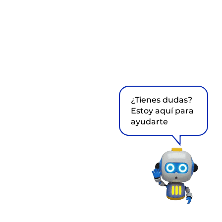
¿Tienes dudas?
Estoy aquí para
ayudarte