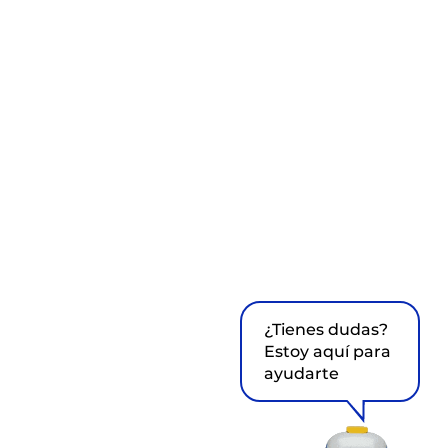
¿Tienes dudas?
Estoy aquí para
ayudarte