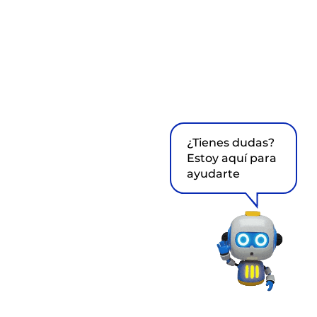
¿Tienes dudas?
Estoy aquí para
ayudarte