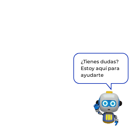
¿Tienes dudas?
Estoy aquí para
ayudarte