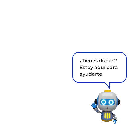
¿Tienes dudas?
Estoy aquí para
ayudarte