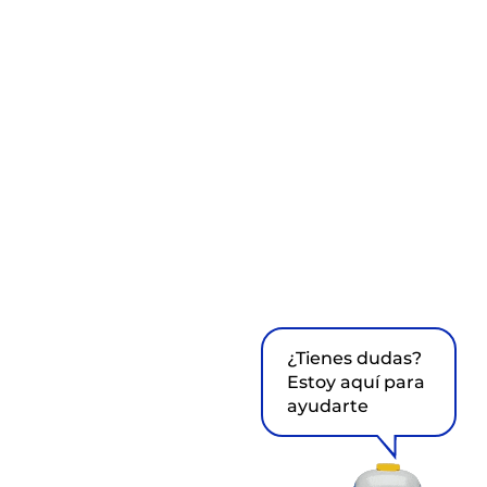
¿Tienes dudas?
Estoy aquí para
ayudarte