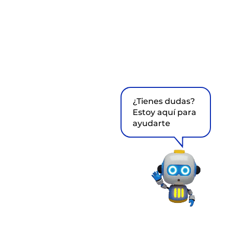
¿Tienes dudas?
Estoy aquí para
ayudarte