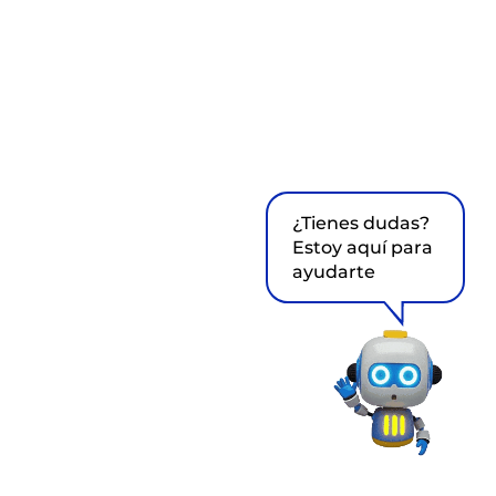
¿Tienes dudas?
Estoy aquí para
ayudarte