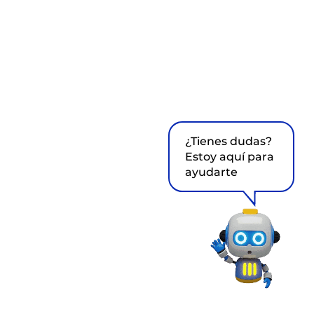
¿Tienes dudas?
Estoy aquí para
ayudarte