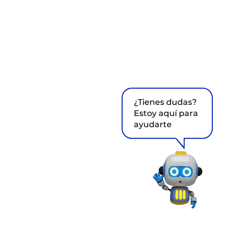
¿Tienes dudas?
Estoy aquí para
ayudarte