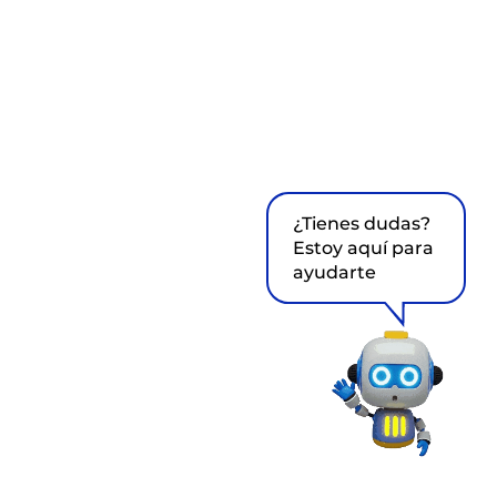
¿Tienes dudas?
Estoy aquí para
ayudarte