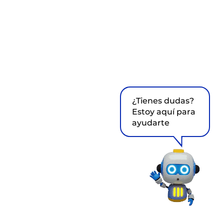
¿Tienes dudas?
Estoy aquí para
ayudarte