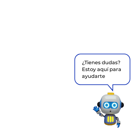
¿Tienes dudas?
Estoy aquí para
ayudarte