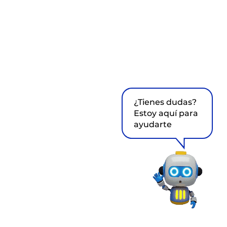
¿Tienes dudas?
Estoy aquí para
ayudarte