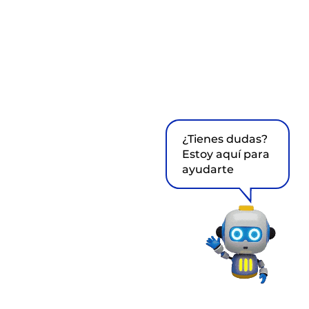
¿Tienes dudas?
Estoy aquí para
ayudarte