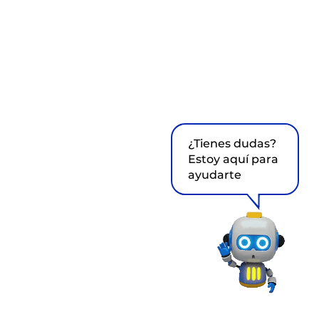
¿Tienes dudas?
Estoy aquí para
ayudarte