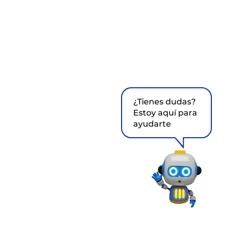
¿Tienes dudas?
Estoy aquí para
ayudarte