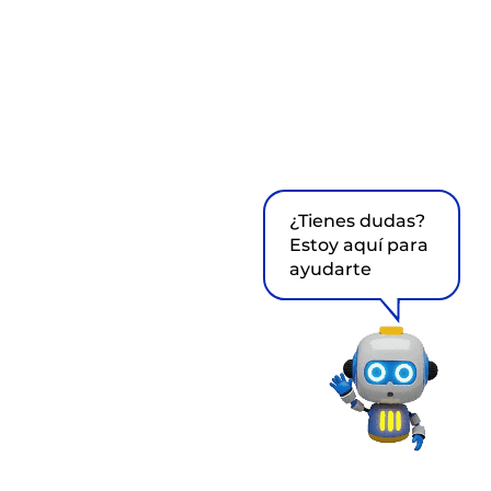
¿Tienes dudas?
Estoy aquí para
ayudarte