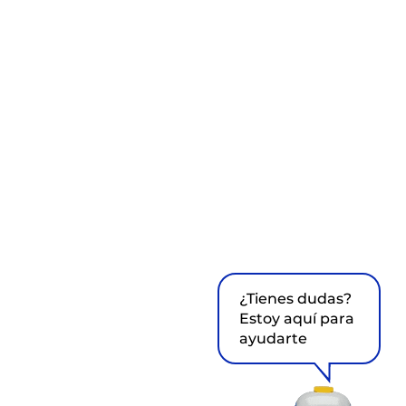
¿Tienes dudas?
Estoy aquí para
ayudarte