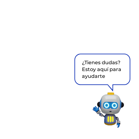
¿Tienes dudas?
Estoy aquí para
ayudarte