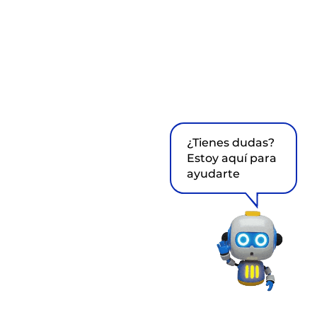
¿Tienes dudas?
Estoy aquí para
ayudarte