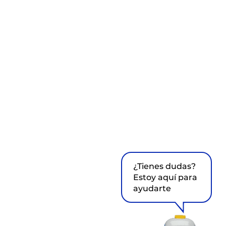
¿Tienes dudas?
Estoy aquí para
ayudarte