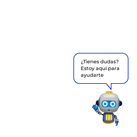
¿Tienes dudas?
Estoy aquí para
ayudarte