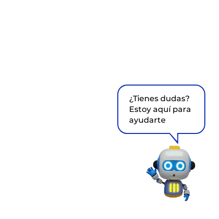
¿Tienes dudas?
Estoy aquí para
ayudarte