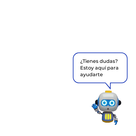
¿Tienes dudas?
Estoy aquí para
ayudarte