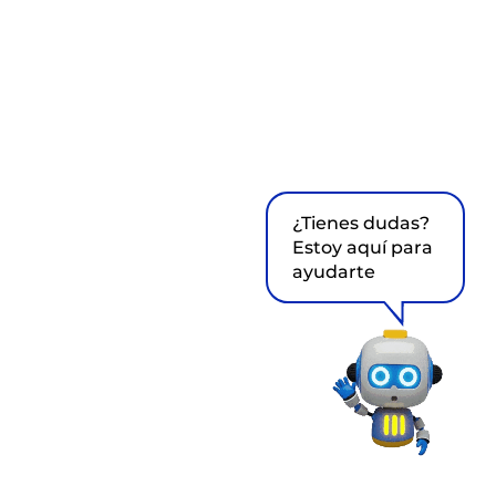
¿Tienes dudas?
Estoy aquí para
ayudarte