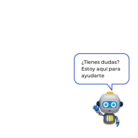
¿Tienes dudas?
Estoy aquí para
ayudarte