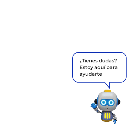
¿Tienes dudas?
Estoy aquí para
ayudarte