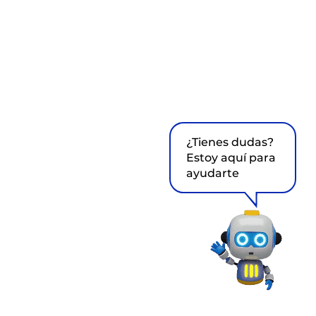
¿Tienes dudas?
Estoy aquí para
ayudarte