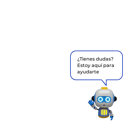
¿Tienes dudas?
Estoy aquí para
ayudarte