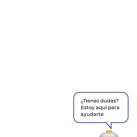
¿Tienes dudas?
Estoy aquí para
ayudarte