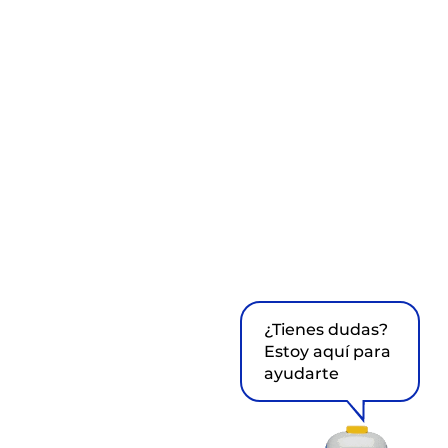
¿Tienes dudas?
Estoy aquí para
ayudarte