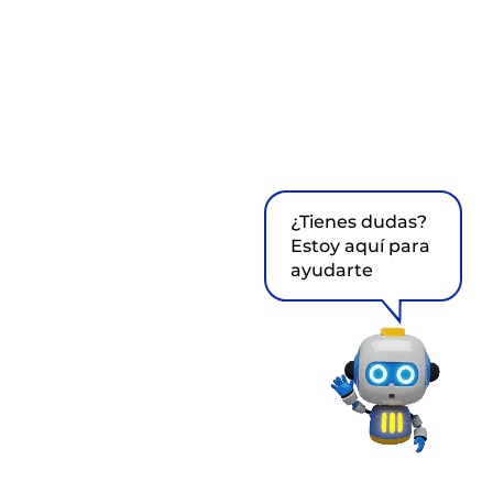
¿Tienes dudas?
Estoy aquí para
ayudarte