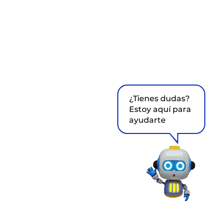
¿Tienes dudas?
Estoy aquí para
ayudarte