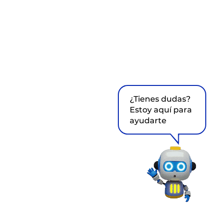
¿Tienes dudas?
Estoy aquí para
ayudarte