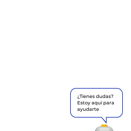
¿Tienes dudas?
Estoy aquí para
ayudarte