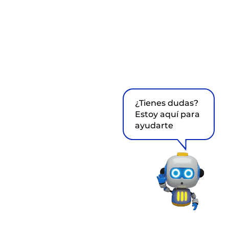
¿Tienes dudas?
Estoy aquí para
ayudarte