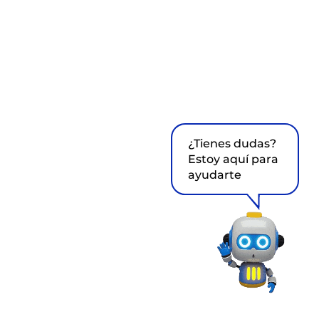
¿Tienes dudas?
Estoy aquí para
ayudarte