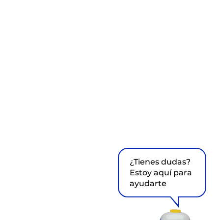
¿Tienes dudas?
Estoy aquí para
ayudarte