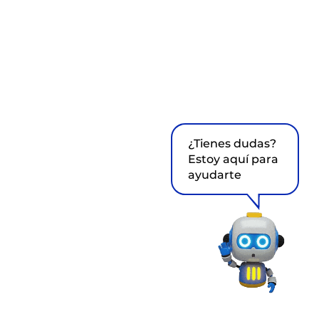
¿Tienes dudas?
Estoy aquí para
ayudarte