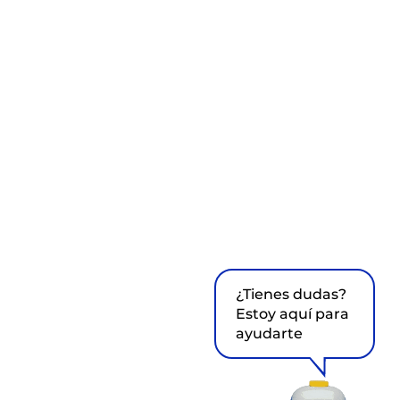
¿Tienes dudas?
Estoy aquí para
ayudarte