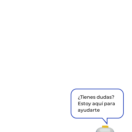
¿Tienes dudas?
Estoy aquí para
ayudarte