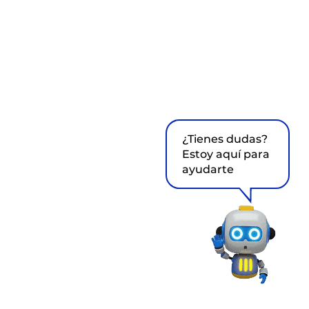
¿Tienes dudas?
Estoy aquí para
ayudarte