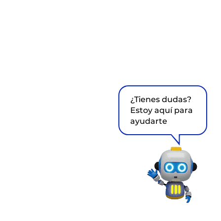
¿Tienes dudas?
Estoy aquí para
ayudarte