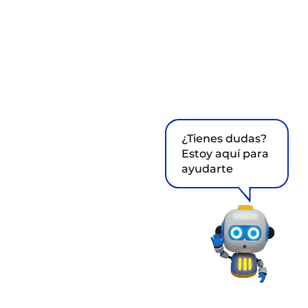
¿Tienes dudas?
Estoy aquí para
ayudarte