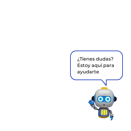
¿Tienes dudas?
Estoy aquí para
ayudarte