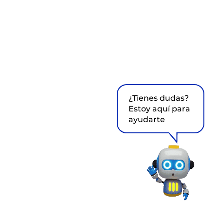
¿Tienes dudas?
Estoy aquí para
ayudarte