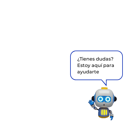
¿Tienes dudas?
Estoy aquí para
ayudarte