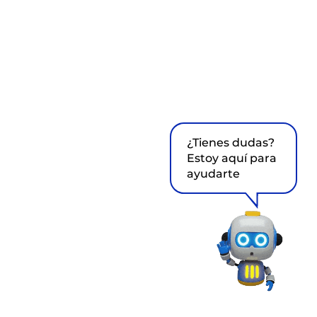
¿Tienes dudas?
Estoy aquí para
ayudarte