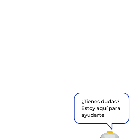
¿Tienes dudas?
Estoy aquí para
ayudarte